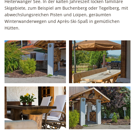
Heiterwanger See. In der kalten Jahreszeit locken familiäre
Skigebiete, zum Beispiel am Buchenberg oder Tegelberg, mit
abwechslungsreichen Pisten und Loipen, geräumten
Winterwanderwegen und Après-Ski-Spaß in gemütlichen
Hütten.