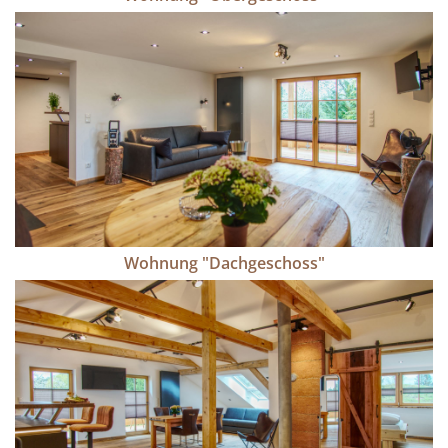
Wohnung "Dachgeschoss"