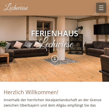
FERIENHAUS
Lechwiese
Herzlich Willkommen!
Innerhalb der herrlichen Voralpenlandschaft an der Grenze
zwischen Oberbayern und dem Allgäu empfängt Sie das