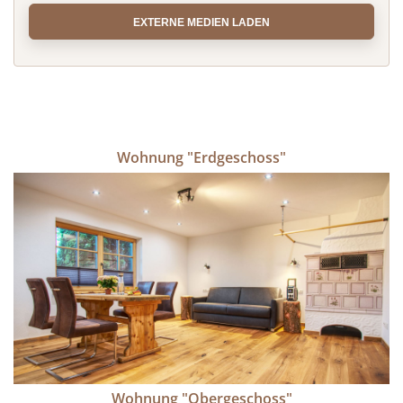
EXTERNE MEDIEN LADEN
Wohnung "Erdgeschoss"
Wohnung "Obergeschoss"