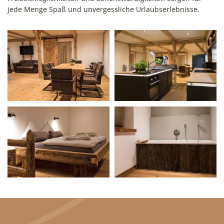
jede Menge Spaß und unvergessliche Urlaubserlebnisse.