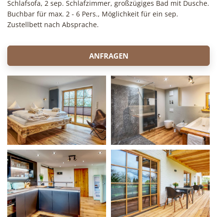
Schlafsofa, 2 sep. Schlafzimmer, großzügiges Bad mit Dusche.
Buchbar für max. 2 - 6 Pers., Möglichkeit für ein sep.
Zustellbett nach Absprache.
ANFRAGEN