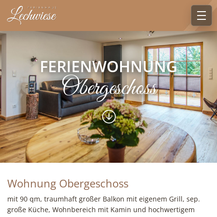
FERIENWOHNUNG
Obergeschoss
Wohnung Obergeschoss
mit 90 qm, traumhaft großer Balkon mit eigenem Grill, sep.
große Küche, Wohnbereich mit Kamin und hochwertigem