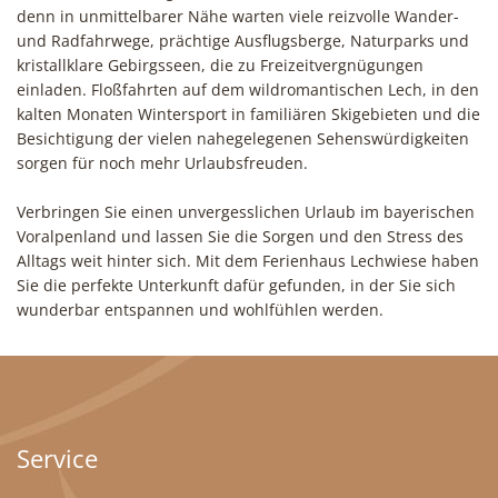
denn in unmittelbarer Nähe warten viele reizvolle Wander-
und Radfahrwege, prächtige Ausflugsberge, Naturparks und
kristallklare Gebirgsseen, die zu Freizeitvergnügungen
einladen. Floßfahrten auf dem wildromantischen Lech, in den
kalten Monaten Wintersport in familiären Skigebieten und die
Besichtigung der vielen nahegelegenen Sehenswürdigkeiten
sorgen für noch mehr Urlaubsfreuden.
Verbringen Sie einen unvergesslichen Urlaub im bayerischen
Voralpenland und lassen Sie die Sorgen und den Stress des
Alltags weit hinter sich. Mit dem Ferienhaus Lechwiese haben
Sie die perfekte Unterkunft dafür gefunden, in der Sie sich
wunderbar entspannen und wohlfühlen werden.
Service